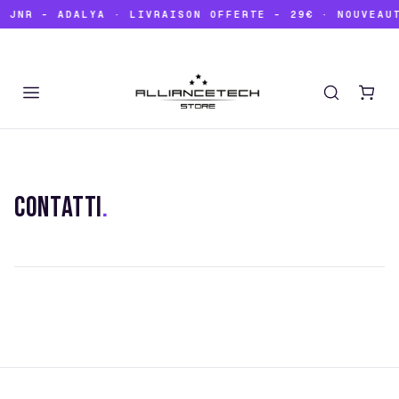
 JNR - ADALYA · LIVRAISON OFFERTE - 29€ · NOUVEAU
CONTATTI
.